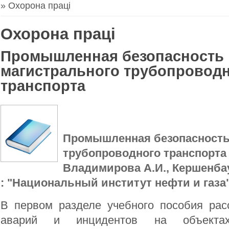
» Охорона праці
Охорона праці
Промышленная безопасность
магистрального трубопровод
транспорта
Промышленная безопасность
трубопроводного транспорта :
Владимирова А.И., Кершенбаум
: "Национальный институт нефти и газа", 
В первом разделе учебного пособия ра
аварий и инцидентов на объектах 