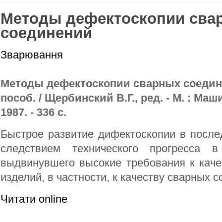
Методы дефектоскопии сва
соединений
Зварювання
Методы дефектоскопии сварных соедине
пособ. / Щербинский В.Г., ред. - М. : Ма
1987. - 336 с.
Быстрое развитие дифектоскопии в после
следствием технического прогресса в
выдвинувшего высокие требования к каче
изделий, в частности, к качеству сварных 
Читати online