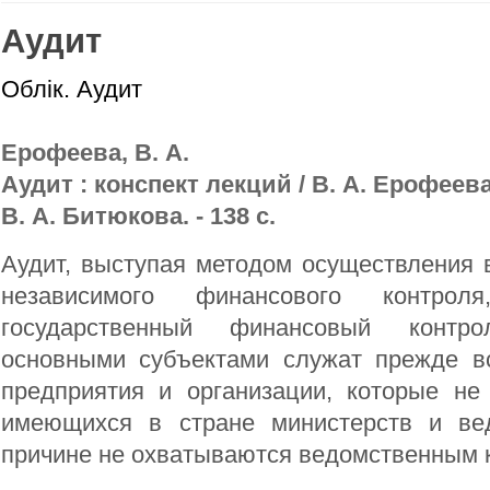
Аудит
Облік. Аудит
Ерофеева, В. А.
Аудит : конспект лекций / В. А. Ерофеева
В. А. Битюкова. - 138 с.
Аудит, выступая методом осуществления 
независимого финансового контрол
государственный финансовый контр
основными субъектами служат прежде в
предприятия и организации, которые не
имеющихся в стране министерств и ве
причине не охватываются ведомственным 