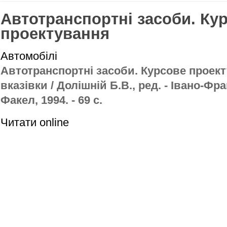
Автотранспортні засоби. Ку
проектування
Автомобілі
Автотранспортні засоби. Курсове проект
вказівки / Долішній Б.В., ред. - Івано-Фр
Факел, 1994. - 69 с.
Читати online