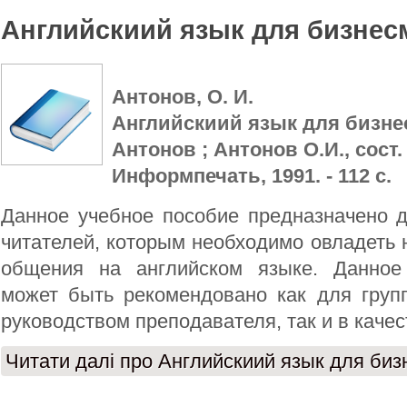
Английскиий язык для бизнес
Антонов, О. И.
Английскиий язык для бизнес
Антонов ; Антонов О.И., сост. - 
Информпечать, 1991. - 112 с.
Данное учебное пособие предназначено д
читателей, которым необходимо овладеть
общения на английском языке. Данное
может быть рекомендовано как для груп
руководством преподавателя, так и в качес
Читати далі
про Английскиий язык для биз