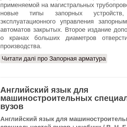
применяемой на магистральных трубопров
новые типы запорных устройств, 
эксплуатационного управления запорны
автоматов закрытых. Второе издание доп
о кранах больших диаметров отверст
производства.
Читати далі
про Запорная арматура
Английский язык для
машиностроительных специа
вузов
Английский язык для машиностроител