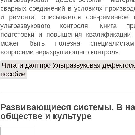
сварных соединений в условиях производ
и ремонта, описывается сов-ременное 
ультразвукового контроля. Книга пр
подготовки и повышения квалификации 
может быть полезна специалистам
вопросами неразрушающего контроля.
Читати далі
про Ультразвуковая дефектоск
пособие
Развивающиеся системы. В нау
обществе и культуре