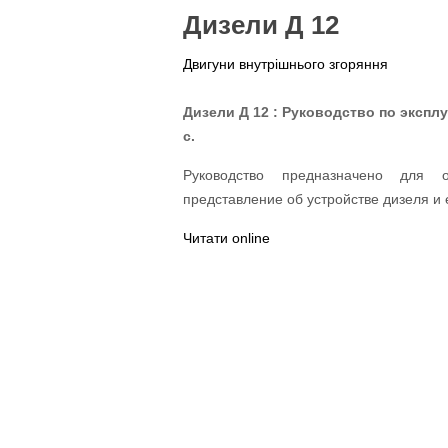
Дизели Д 12
Двигуни внутрішнього згоряння
Дизели Д 12 : Руководство по эксплу
с.
Руководство предназначено для 
представление об устройстве дизеля и 
Читати online